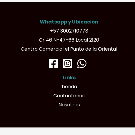
Whatsapp y Ubicación
+57 3002710778
Cr 46 N-47-66 Local 2120
Centro Comercial el Punto de la Oriental
Links
Tienda
Contactenos
Nosotros