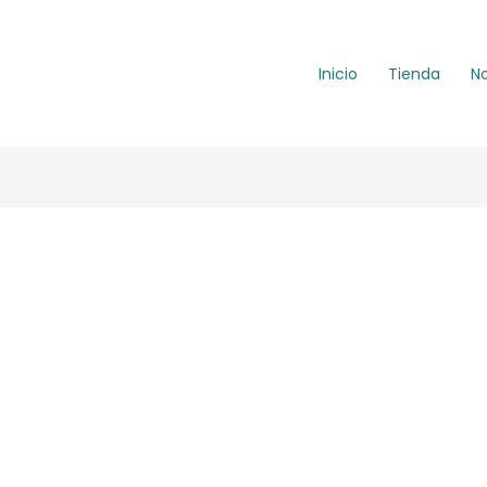
Inicio
Tienda
N