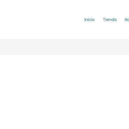
Inicio
Tienda
N