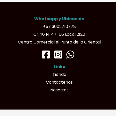
Whatsapp y Ubicación
+57 3002710778
Cr 46 N-47-66 Local 2120
Centro Comercial el Punto de la Oriental
Links
Tienda
Contactenos
Nosotros