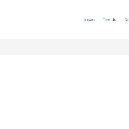
Inicio
Tienda
N