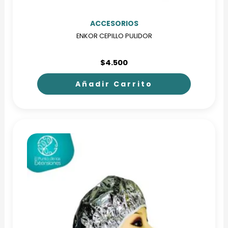
ACCESORIOS
ENKOR CEPILLO PULIDOR
$
4.500
Añadir Carrito