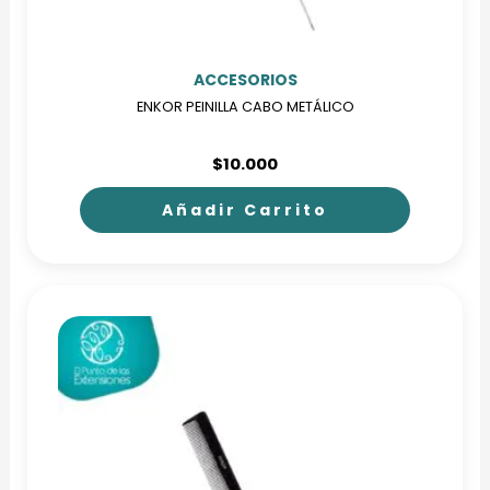
ACCESORIOS
ENKOR PEINILLA CABO METÁLICO
$
10.000
Añadir Carrito