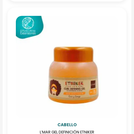
CABELLO
L’MAR GEL DEFINICIÓN ETNIKER