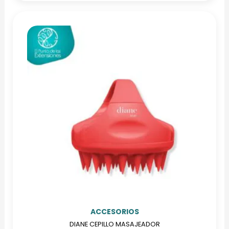
ACCESORIOS
DIANE CEPILLO MASAJEADOR