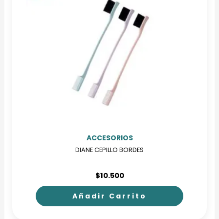
ACCESORIOS
DIANE CEPILLO BORDES
$
10.500
Añadir Carrito