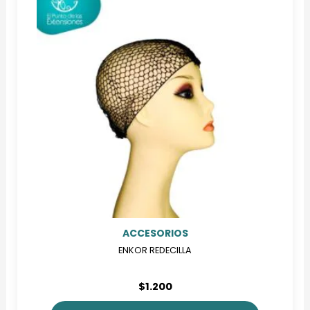
ACCESORIOS
ENKOR REDECILLA
$
1.200