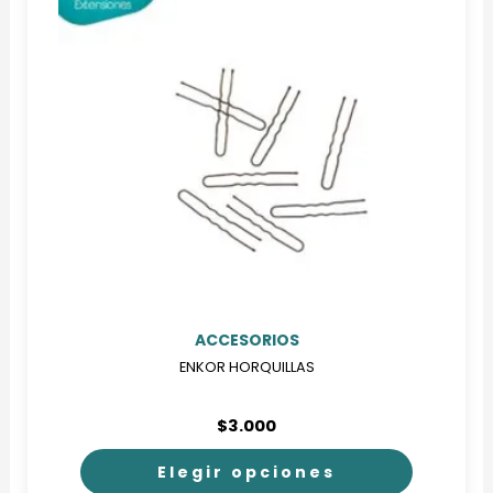
ACCESORIOS
ENKOR HORQUILLAS
$
3.000
Elegir opciones