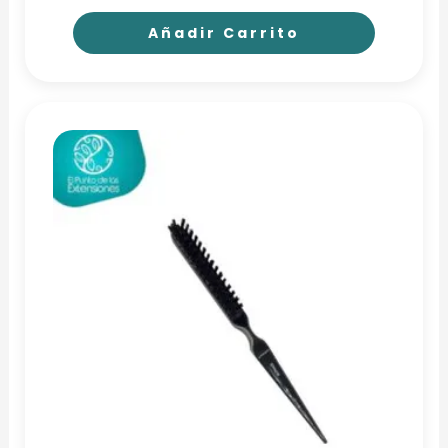
Añadir Carrito