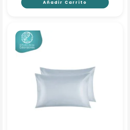
Añadir Carrito