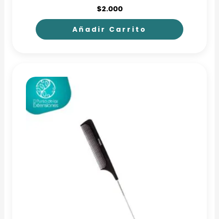
$
2.000
Añadir Carrito