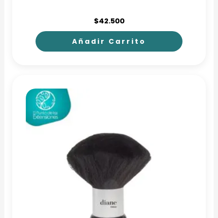
$
42.500
Añadir Carrito