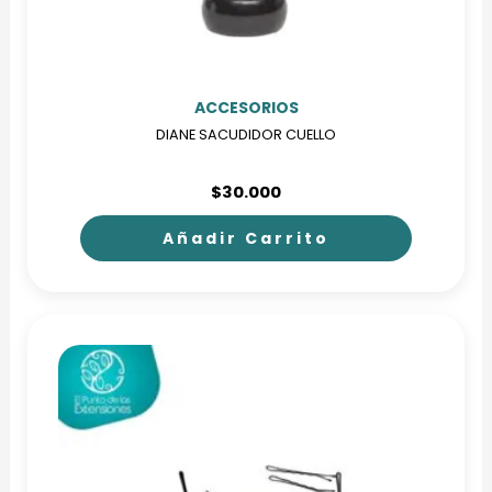
ACCESORIOS
DIANE SACUDIDOR CUELLO
$
30.000
Añadir Carrito