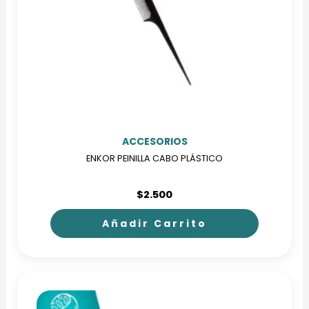
ACCESORIOS
ENKOR PEINILLA CABO PLÁSTICO
$
2.500
Añadir Carrito