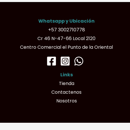
Whatsapp y Ubicación
+57 3002710778
Cr 46 N-47-66 Local 2120
Centro Comercial el Punto de la Oriental
Links
Tienda
Contactenos
Nosotros