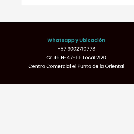
Whatsapp y Ubicación
+57 3002710778
Cr 46 N-47-66 Local 2120
Centro Comercial el Punto de la Oriental