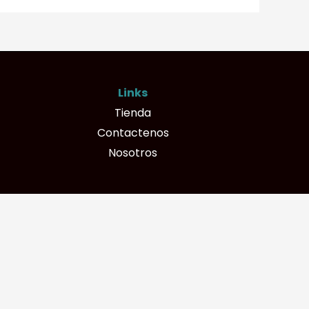
Links
Tienda
Contactenos
Nosotros