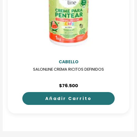
CABELLO
SALONLINE CREMA RICITOS DEFINIDOS
$
76.500
Añadir Carrito