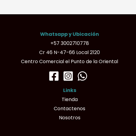
Whatsapp y Ubicación
+57 3002710778
Cr 46 N-47-66 Local 2120
Centro Comercial el Punto de la Oriental
Links
Tienda
Contactenos
Nosotros