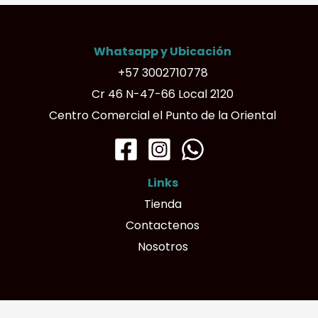
Whatsapp y Ubicación
+57 3002710778
Cr 46 N-47-66 Local 2120
Centro Comercial el Punto de la Oriental
Links
Tienda
Contactenos
Nosotros