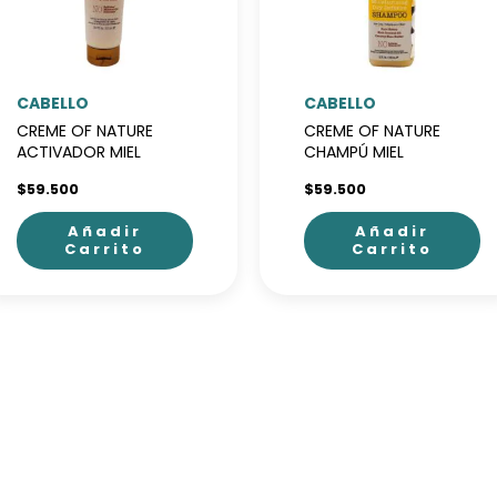
CABELLO
CABELLO
CREME OF NATURE
CREME OF NATURE
ACTIVADOR MIEL
CHAMPÚ MIEL
$
59.500
$
59.500
Añadir
Añadir
Carrito
Carrito