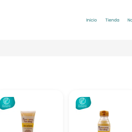
Inicio
Tienda
N