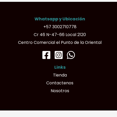
Whatsapp y Ubicación
+57 3002710778
Cr 46 N-47-66 Local 2120
Centro Comercial el Punto de la Oriental
Links
Tienda
Contactenos
Nosotros