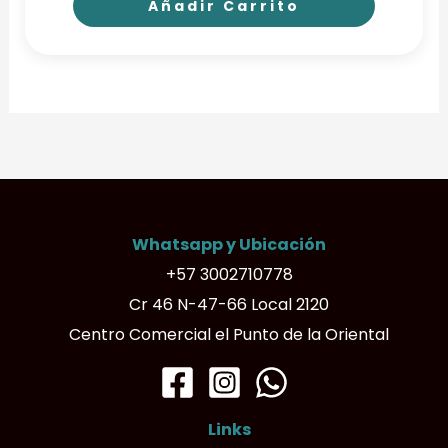
Añadir Carrito
Whatsapp y Ubicación
+57 3002710778
Cr 46 N-47-66 Local 2120
Centro Comercial el Punto de la Oriental
Links