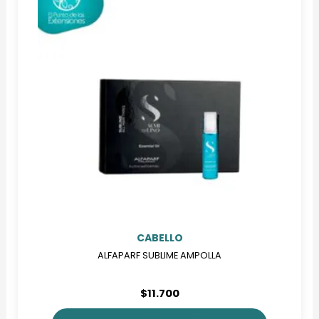
CABELLO
ALFAPARF SUBLIME AMPOLLA
$
11.700