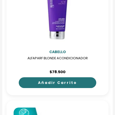
CABELLO
ALFAPARF BLONDE ACONDICIONADOR
$
78.500
Añadir Carrito