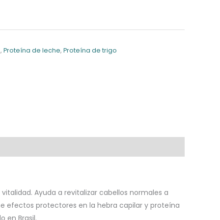
a
,
Proteína de leche
,
Proteína de trigo
vitalidad. Ayuda a revitalizar cabellos normales a
e efectos protectores en la hebra capilar y proteína
 en Brasil.