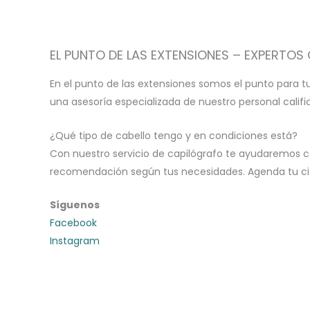
EL PUNTO DE LAS EXTENSIONES – EXPERTOS 
En el punto de las extensiones somos el punto para t
una asesoría especializada de nuestro personal calif
¿Qué tipo de cabello tengo y en condiciones está?
Con nuestro servicio de capilógrafo te ayudaremos c
recomendación según tus necesidades. Agenda tu cita
Síguenos
Facebook
Instagram