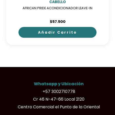
CABELLO
AFRICAN PRIDE ACONDICIONADOR LEAVE-IN
$
57.500
Añadir Carrito
Whatsapp y Ubicación
+57 3002710778
Cr 46 N-47-66 Local 2120
Centro Comercial el Punto de la Oriental