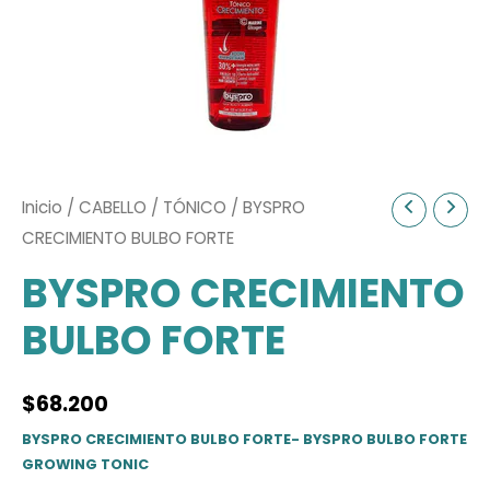
Inicio
/
CABELLO
/
TÓNICO
/ BYSPRO
CRECIMIENTO BULBO FORTE
BYSPRO CRECIMIENTO
BULBO FORTE
$
68.200
BYSPRO CRECIMIENTO BULBO FORTE- BYSPRO BULBO FORTE
GROWING TONIC