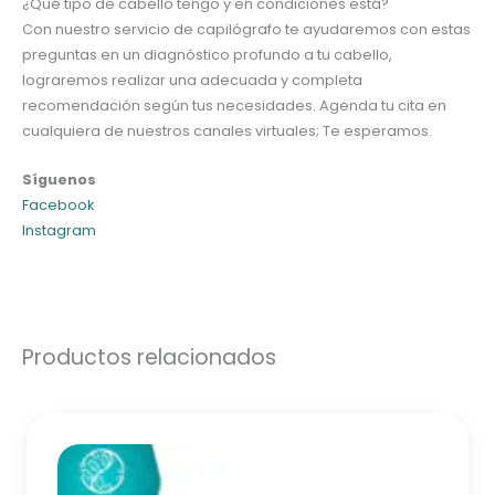
¿Qué tipo de cabello tengo y en condiciones está?
Con nuestro servicio de capilógrafo te ayudaremos con estas
preguntas en un diagnóstico profundo a tu cabello,
lograremos realizar una adecuada y completa
recomendación según tus necesidades. Agenda tu cita en
cualquiera de nuestros canales virtuales; Te esperamos.
Síguenos
Facebook
Instagram
Productos relacionados