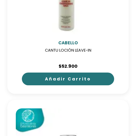
CABELLO
CANTU LOCIÓN LEAVE-IN
$
52.900
Añadir Carrito