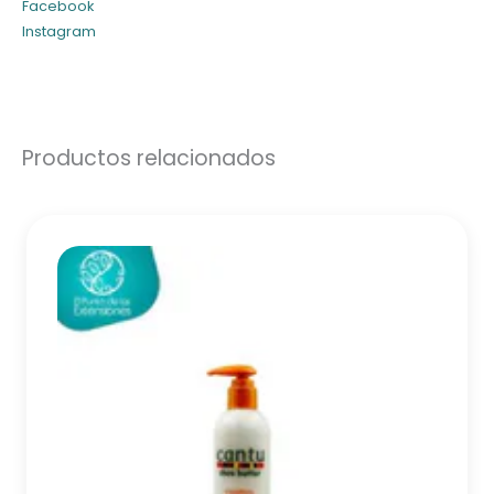
Facebook
Instagram
Productos relacionados