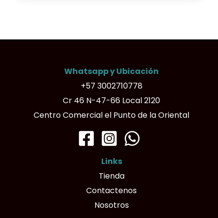
Whatsapp y Ubicación
+57 3002710778
Cr 46 N-47-66 Local 2120
Centro Comercial el Punto de la Oriental
Links
Tienda
Contactenos
Nosotros