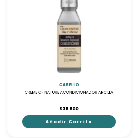
CABELLO
CREME OF NATURE ACONDICIONADOR ARCILLA
$
35.500
Añadir Carrito