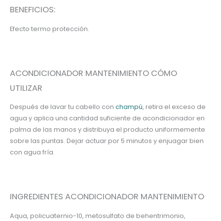
BENEFICIOS:
Efecto termo protección.
ACONDICIONADOR MANTENIMIENTO CÓMO
UTILIZAR
Después de lavar tu cabello con
champú
, retira el exceso de
agua y aplica una cantidad suficiente de acondicionador en
palma de las manos y distribuya el producto uniformemente
sobre las puntas. Dejar actuar por 5 minutos y enjuagar bien
con agua fría.
INGREDIENTES ACONDICIONADOR MANTENIMIENTO
Aqua, policuaternio-10, metosulfato de behentrimonio,