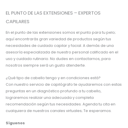
EL PUNTO DE LAS EXTENSIONES – EXPERTOS
CAPILARES
En el punto de las extensiones somos el punto para tu pelo;
aquí encontrarás gran variedad de productos según tus
necesidades de cuidado capilar y facial. A demás de una
asesoría especializada de nuestro personal calificado en el
uso y cuidado rutinario. No dudes en contactarnos, para
nosotros siempre será un gusto atenderte.
¿Qué tipo de cabello tengo y en condiciones está?
Con nuestro servicio de capilógrafo te ayudaremos con estas
preguntas en un diagnóstico profundo a tu cabello,
lograremos realizar una adecuada y completa
recomendación según tus necesidades. Agenda tu cita en
cualquiera de nuestros canales virtuales; Te esperamos.
Síguenos