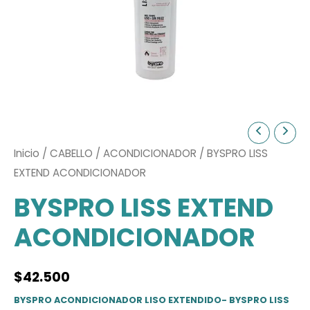
Inicio
/
CABELLO
/
ACONDICIONADOR
/ BYSPRO LISS
EXTEND ACONDICIONADOR
BYSPRO LISS EXTEND
ACONDICIONADOR
$
42.500
BYSPRO ACONDICIONADOR LISO EXTENDIDO- BYSPRO LISS