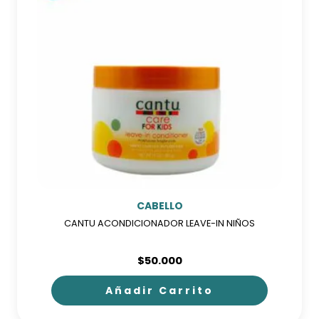
CABELLO
CANTU ACONDICIONADOR LEAVE-IN NIÑOS
$
50.000
Añadir Carrito