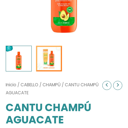
Inicio
/
CABELLO
/
CHAMPÚ
/ CANTU CHAMPÚ
AGUACATE
CANTU CHAMPÚ
AGUACATE