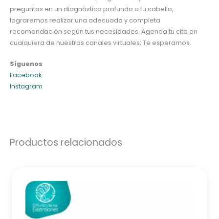
preguntas en un diagnóstico profundo a tu cabello,
lograremos realizar una adecuada y completa
recomendación según tus necesidades.
Agenda tu cita en
cualquiera de nuestros canales virtuales;
Te esperamos.
Síguenos
Facebook
Instagram
Productos relacionados