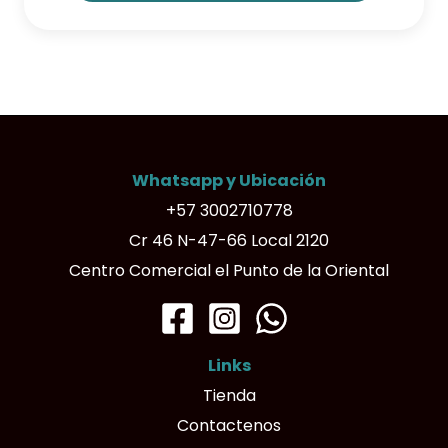
Whatsapp y Ubicación
+57 3002710778
Cr 46 N-47-66 Local 2120
Centro Comercial el Punto de la Oriental
Links
Tienda
Contactenos