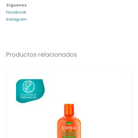
Síguenos
Facebook
Instagram
Productos relacionados