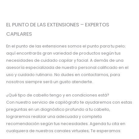
EL PUNTO DE LAS EXTENSIONES – EXPERTOS
CAPILARES
En el punto de las extensiones somos el punto para tu pelo;
aquí encontrarás gran variedad de productos según tus
necesidades de cuidado capilar y facial. A demás de una
asesoría especializada de nuestro personal calificado en el
uso y cuidado rutinario. No dudes en contactarnos, para
nosotros siempre será un gusto atenderte.
¿Qué tipo de cabello tengo y en condiciones está?
Con nuestro servicio de capilógrafo te ayudaremos con estas
preguntas en un diagnóstico profundo a tu cabello,
lograremos realizar una adecuada y completa
recomendación según tus necesidades. Agenda tu cita en
cualquiera de nuestros canales virtuales; Te esperamos.