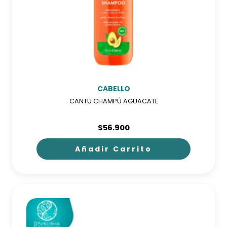
CABELLO
CANTU CHAMPÚ AGUACATE
$
56.900
Añadir Carrito