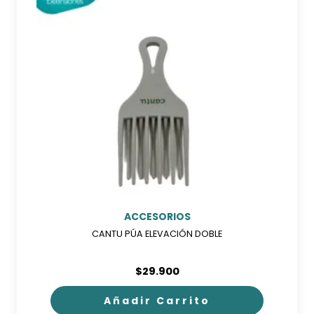
ACCESORIOS
CANTU PÚA ELEVACIÓN DOBLE
$
29.900
Añadir Carrito