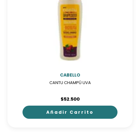
CABELLO
CANTU CHAMPÚ UVA
$
52.500
Añadir Carrito