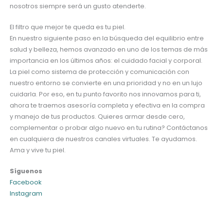
nosotros siempre será un gusto atenderte.
El filtro que mejor te queda es tu piel.
En nuestro siguiente paso en la búsqueda del equilibrio entre
salud y belleza, hemos avanzado en uno de los temas de más
importancia en los últimos años: el cuidado facial y corporal.
La piel como sistema de protección y comunicación con
nuestro entorno se convierte en una prioridad y no en un lujo
cuidarla. Por eso, en tu punto favorito nos innovamos para ti,
ahora te traemos asesoría completa y efectiva en la compra
y manejo de tus productos. Quieres armar desde cero,
complementar o probar algo nuevo en tu rutina? Contáctanos
en cualquiera de nuestros canales virtuales. Te ayudamos.
Ama y vive tu piel.
Síguenos
Facebook
Instagram