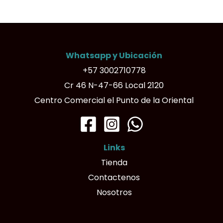
Whatsapp y Ubicación
+57 3002710778
Cr 46 N-47-66 Local 2120
Centro Comercial el Punto de la Oriental
Links
Tienda
Contactenos
Nosotros