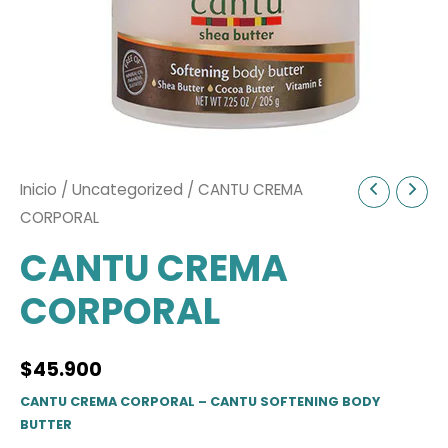
Inicio
/
Uncategorized
/ CANTU CREMA
CORPORAL
CANTU CREMA
CORPORAL
$
45.900
CANTU CREMA CORPORAL – CANTU SOFTENING BODY
BUTTER