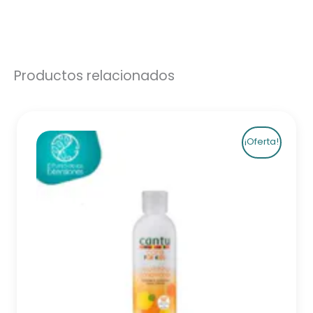
Productos relacionados
¡Oferta!