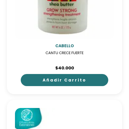
CABELLO
CANTU CRECE FUERTE
$
40.000
Añadir Carrito