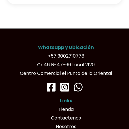
Whatsapp y Ubicación
+57 3002710778
Cr 46 N-47-66 Local 2120
Centro Comercial el Punto de la Oriental
Links
Tienda
Contactenos
Nosotros