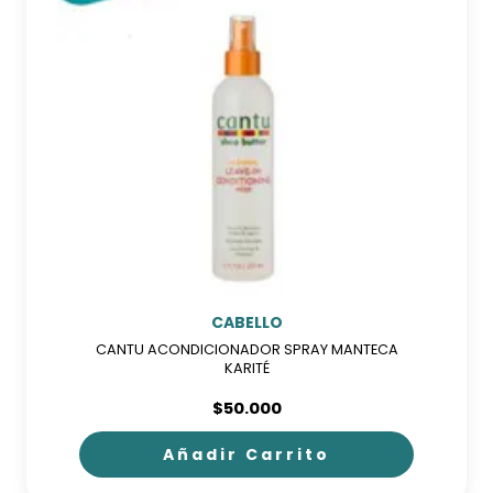
CABELLO
CANTU ACONDICIONADOR SPRAY MANTECA
KARITÉ
$
50.000
Añadir Carrito