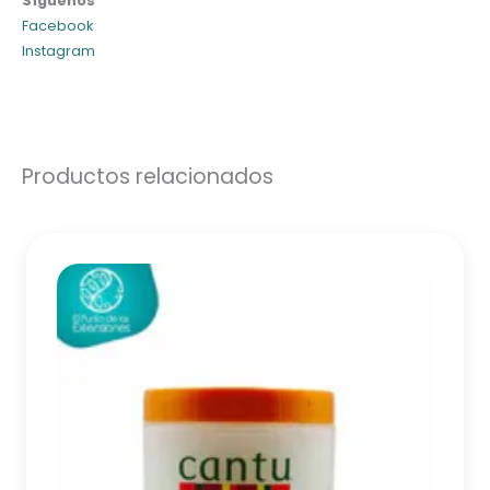
Síguenos
Facebook
Instagram
Productos relacionados