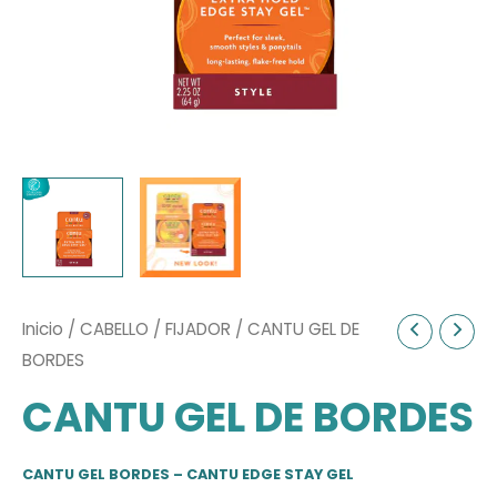
Inicio
/
CABELLO
/
FIJADOR
/ CANTU GEL DE
BORDES
CANTU GEL DE BORDES
CANTU GEL BORDES – CANTU EDGE STAY GEL