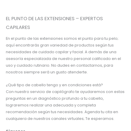
EL PUNTO DE LAS EXTENSIONES – EXPERTOS
CAPILARES
En el punto de las extensiones somos el punto para tu pelo;
aquí encontrarás gran variedad de productos según tus
necesidades de cuidado capilar y facial. A demás de una
asesoría especializada de nuestro personal calificado en el
uso y cuidado rutinario. No dudes en contactarnos, para
nosotros siempre será un gusto atenderte.
¿Qué tipo de cabello tengo y en condiciones está?
Con nuestro servicio de capilógrafo te ayudaremos con estas
preguntas en un diagnóstico profundo a tu cabello,
lograremos realizar una adecuada y completa
recomendación según tus necesidades. Agenda tu cita en
cualquiera de nuestros canales virtuales; Te esperamos.