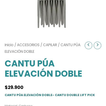
Inicio
/
ACCESORIOS
/
CAPILAR
/ CANTU PÚA
ELEVACIÓN DOBLE
CANTU PÚA
ELEVACIÓN DOBLE
$
29.900
CANTU PÚA ELEVACIÓN DOBLE- CANTU DOUBLE LIFT PICK
Material: Carbono.