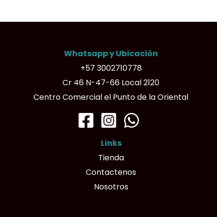
Whatsapp y Ubicación
+57 3002710778
Cr 46 N-47-66 Local 2120
Centro Comercial el Punto de la Oriental
Links
Tienda
Contactenos
Nosotros