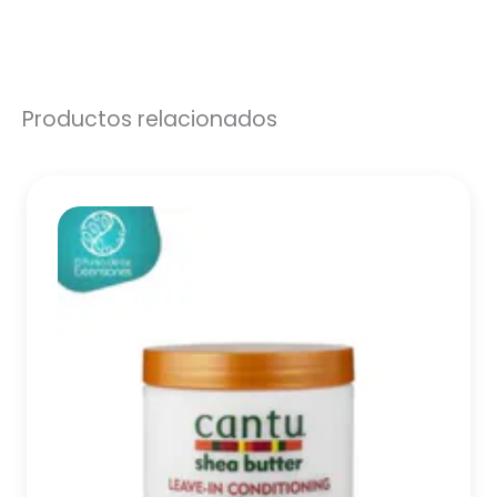
Productos relacionados