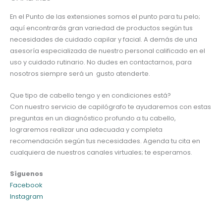
En el Punto de las extensiones somos el punto para tu pelo;
aquí encontrarás gran variedad de productos según tus
necesidades de cuidado capilar y facial. A demás de una
asesoría especializada de nuestro personal calificado en el
uso y cuidado rutinario. No dudes en contactarnos, para
nosotros siempre será un gusto atenderte.
Que tipo de cabello tengo y en condiciones está?
Con nuestro servicio de capilógrafo te ayudaremos con estas
preguntas en un diagnóstico profundo a tu cabello,
lograremos realizar una adecuada y completa
recomendación según tus necesidades. Agenda tu cita en
cualquiera de nuestros canales virtuales; te esperamos.
Síguenos
Facebook
Instagram