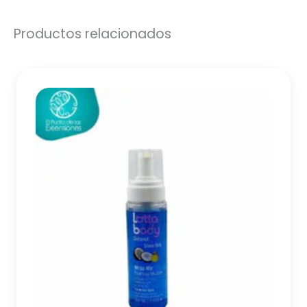
Productos relacionados