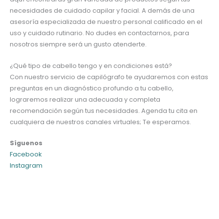
necesidades de cuidado capilar y facial. A demás de una
asesoría especializada de nuestro personal calificado en el
uso y cuidado rutinario. No dudes en contactarnos, para
nosotros siempre será un gusto atenderte.
¿Qué tipo de cabello tengo y en condiciones está?
Con nuestro servicio de capilógrafo te ayudaremos con estas
preguntas en un diagnóstico profundo a tu cabello,
lograremos realizar una adecuada y completa
recomendación según tus necesidades. Agenda tu cita en
cualquiera de nuestros canales virtuales; Te esperamos.
Síguenos
Facebook
Instagram