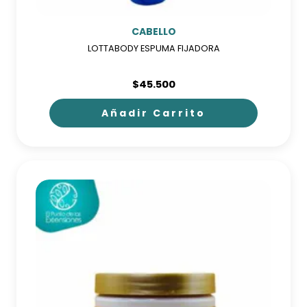
CABELLO
LOTTABODY ESPUMA FIJADORA
$
45.500
Añadir Carrito