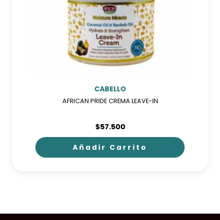
CABELLO
AFRICAN PRIDE CREMA LEAVE-IN
$
57.500
Añadir Carrito