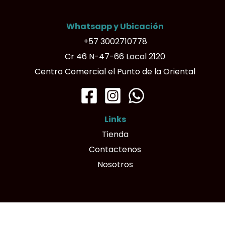
Whatsapp y Ubicación
+57 3002710778
Cr 46 N-47-66 Local 2120
Centro Comercial el Punto de la Oriental
Links
Tienda
Contactenos
Nosotros