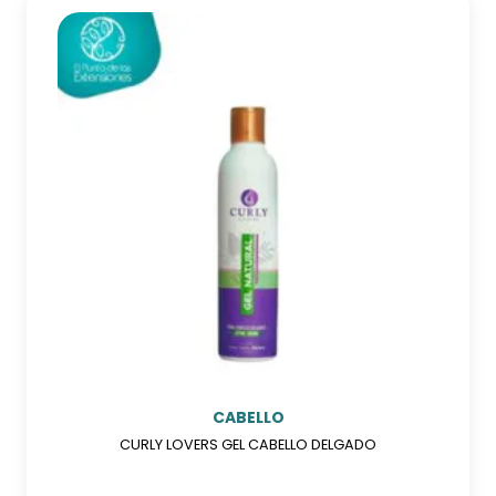
CABELLO
CURLY LOVERS GEL CABELLO DELGADO