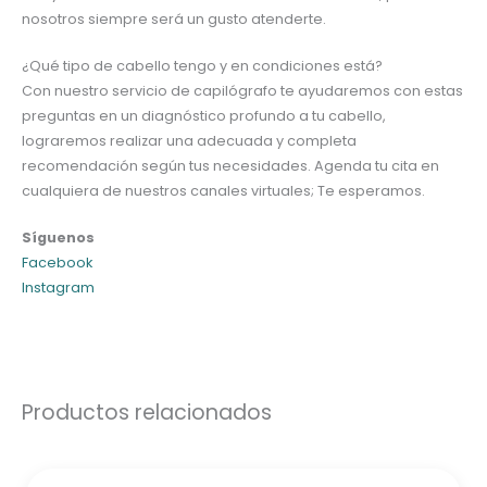
nosotros siempre será un gusto atenderte.
¿Qué tipo de cabello tengo y en condiciones está?
Con nuestro servicio de capilógrafo te ayudaremos con estas
preguntas en un diagnóstico profundo a tu cabello,
lograremos realizar una adecuada y completa
recomendación según tus necesidades. Agenda tu cita en
cualquiera de nuestros canales virtuales; Te esperamos.
Síguenos
Facebook
Instagram
Productos relacionados