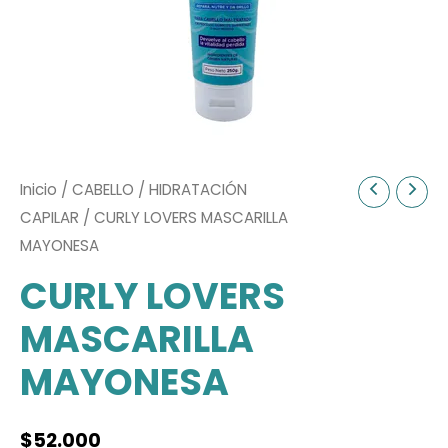
Inicio
/
CABELLO
/
HIDRATACIÓN
CAPILAR
/ CURLY LOVERS MASCARILLA
MAYONESA
CURLY LOVERS
MASCARILLA
MAYONESA
$
52.000