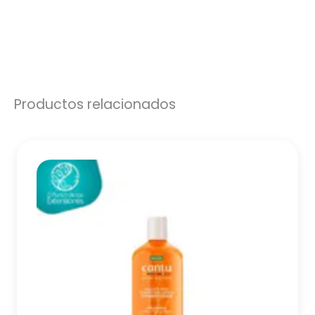
Productos relacionados