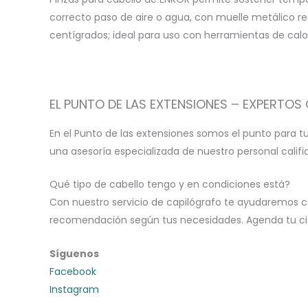
correcto paso de aire o agua, con muelle metálico r
centígrados; ideal para uso con herramientas de calo
EL PUNTO DE LAS EXTENSIONES – EXPERTOS 
En el Punto de las extensiones somos el punto para t
una asesoría especializada de nuestro personal calif
Qué tipo de cabello tengo y en condiciones está?
Con nuestro servicio de capilógrafo te ayudaremos c
recomendación según tus necesidades. Agenda tu cita
Síguenos
Facebook
Instagram