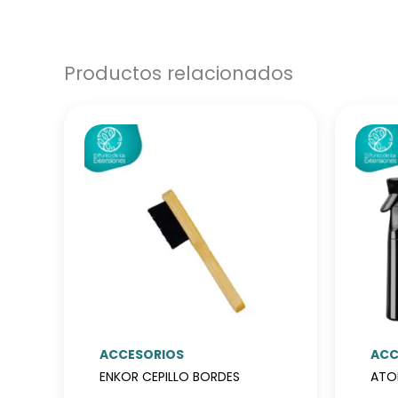
Productos relacionados
ACCESORIOS
ACC
ENKOR CEPILLO BORDES
ATO