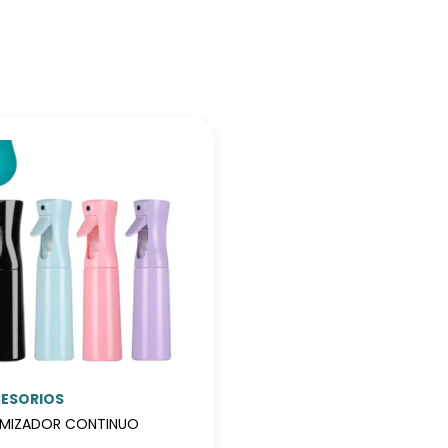
ESORIOS
MIZADOR CONTINUO