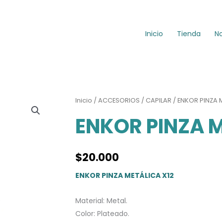
Inicio
Tienda
N
Inicio
/
ACCESORIOS
/
CAPILAR
/ ENKOR PINZA 
ENKOR PINZA M
$
20.000
ENKOR PINZA METÁLICA X12
Material: Metal.
Color: Plateado.