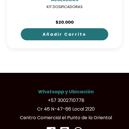
KIT DOSIFICADORAS
$
20.000
Añadir Carrito
Whatsapp y Ubicación
+57 3002710778
Cr 46 N-47-66 Local 2120
Centro Comercial el Punto de la Oriental