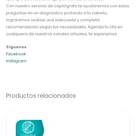
Con nuestro servicio de capilógrafo te ayudaremos con estas
preguntas en un diagnóstico profundo a tu cabello,
lograremos realizar una adecuada y completa
recomendación según tus necesidades. Agenda tu cita en
cualquiera de nuestros canales virtuales; te esperamos.
Síguenos
Facebook
Instagram
Productos relacionados