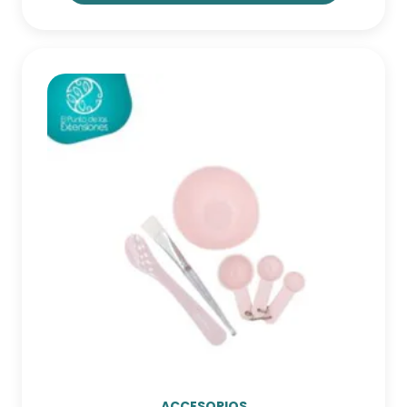
ACCESORIOS