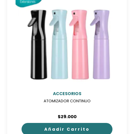
ACCESORIOS
ATOMIZADOR CONTINUO
$
29.000
Añadir Carrito