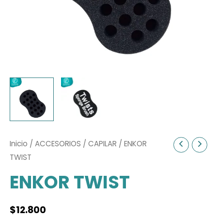
Inicio
/
ACCESORIOS
/
CAPILAR
/ ENKOR
TWIST
ENKOR TWIST
$
12.800