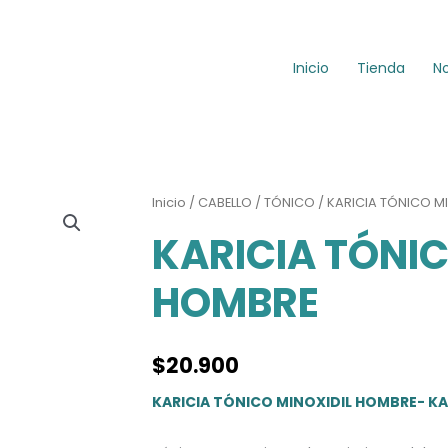
Inicio
Tienda
N
Inicio
/
CABELLO
/
TÓNICO
/ KARICIA TÓNICO M
KARICIA TÓNIC
HOMBRE
$
20.900
KARICIA TÓNICO MINOXIDIL HOMBRE- KA