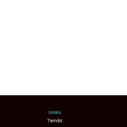
Links
Tienda