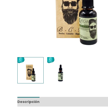
Descripción
Información adicional