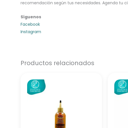
recomendación según tus necesidades. Agenda tu cita
Síguenos
Facebook
Instagram
Productos relacionados