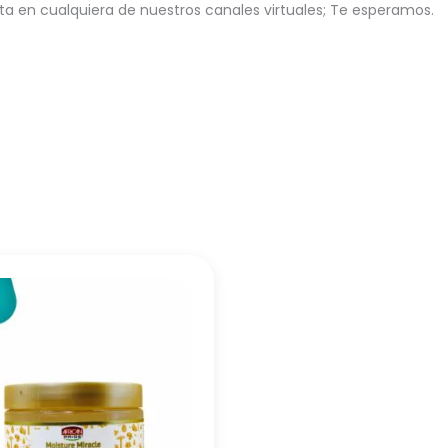
 en cualquiera de nuestros canales virtuales; Te esperamos.