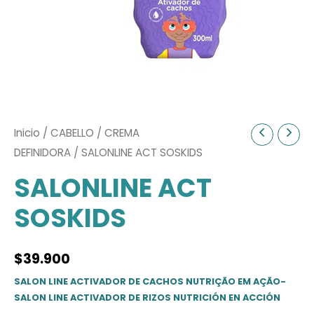
Inicio
/
CABELLO
/
CREMA
DEFINIDORA
/ SALONLINE ACT SOSKIDS
SALONLINE ACT
SOSKIDS
$
39.900
SALON LINE ACTIVADOR DE CACHOS NUTRIÇÃO EM AÇÃO-
SALON LINE ACTIVADOR DE RIZOS NUTRICIÓN EN ACCIÓN