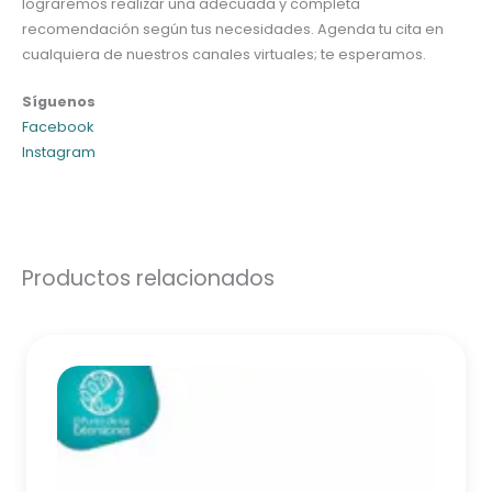
lograremos realizar una adecuada y completa
recomendación según tus necesidades. Agenda tu cita en
cualquiera de nuestros canales virtuales; te esperamos.
Síguenos
Facebook
Instagram
Productos relacionados