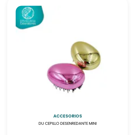
ACCESORIOS
DU CEPILLO DESENREDANTE MINI