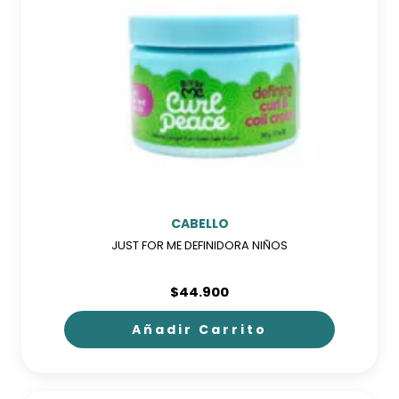
CABELLO
JUST FOR ME DEFINIDORA NIÑOS
$
44.900
Añadir Carrito