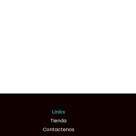
Links
Tienda
Contactenos