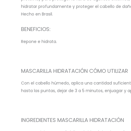
hidratar profundamente y proteger el cabello de dañ
Hecho en Brasil.
BENEFICIOS:
Repone e hidrata.
MASCARILLA HIDRATACIÓN CÓMO UTILIZAR
Con el cabello húmedo, aplica una cantidad suficien
hasta las puntas, dejar de 3 a 5 minutos, enjuagar y ap
INGREDIENTES MASCARILLA HIDRATACIÓN