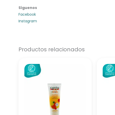
Síguenos
Facebook
Instagram
Productos relacionados