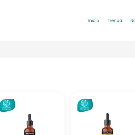
Inicio
Tienda
N