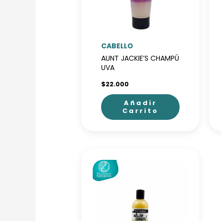
CABELLO
AUNT JACKIE’S CHAMPÚ
UVA
$
22.000
Añadir
Carrito