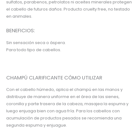
sulfatos, parabenos, petrolatos ni aceites minerales protegen
el cabello de futuros daños. Producto cruelty free, no testado
en animales.
BENEFICIOS:
Sin sensación seca o áspera.
Para todo tipo de cabellos.
CHAMPÚ CLARIFICANTE CÓMO UTILIZAR
Con el cabello húmedo, aplica el champú en las manos y
distribuye de manera uniforme en el área de las sienes,
coronilla y parte trasera de la cabeza, masajea la espuma y
luego enjuaga bien con agua fría. Para los cabellos con
acumulación de productos pesados se recomienda una
segunda espuma y enjuague.