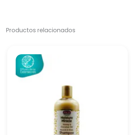
Productos relacionados