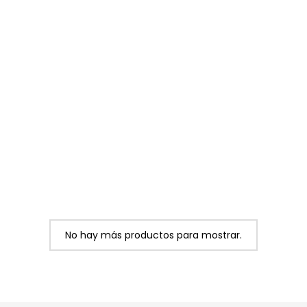
No hay más productos para mostrar.