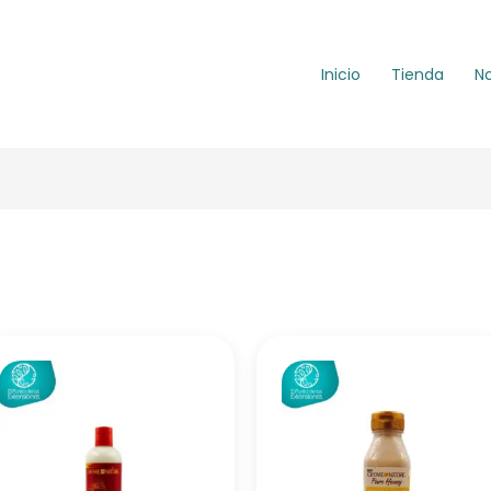
Inicio
Tienda
N