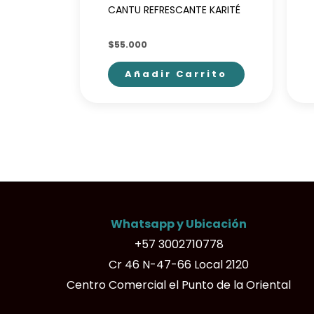
CANTU REFRESCANTE KARITÉ
$
55.000
Añadir Carrito
Whatsapp y Ubicación
+57 3002710778
Cr 46 N-47-66 Local 2120
Centro Comercial el Punto de la Oriental