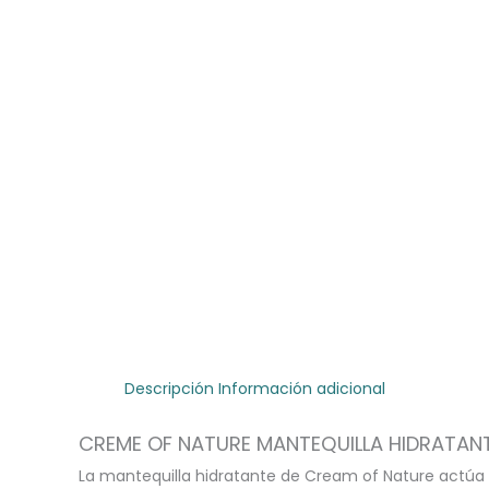
Descripción
Información adicional
CREME OF NATURE MANTEQUILLA HIDRATAN
La mantequilla hidratante de Cream of Nature actúa