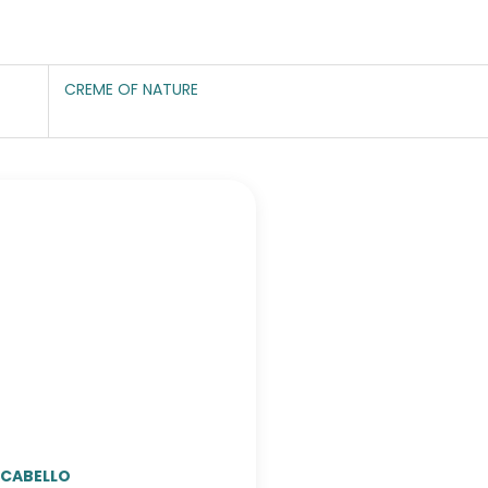
CREME OF NATURE
CABELLO