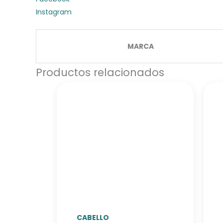
Instagram
MARCA
Productos relacionados
CABELLO