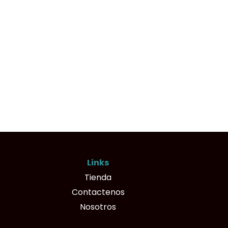
Links
Tienda
Contactenos
Nosotros