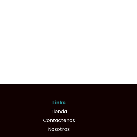
Links
Tienda
Contactenos
Nosotros