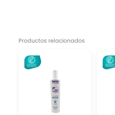
Productos relacionados