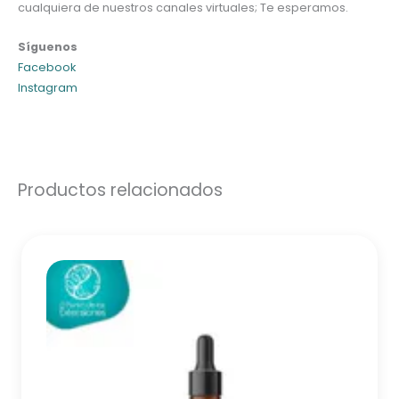
cualquiera de nuestros canales virtuales; Te esperamos.
Síguenos
Facebook
Instagram
Productos relacionados