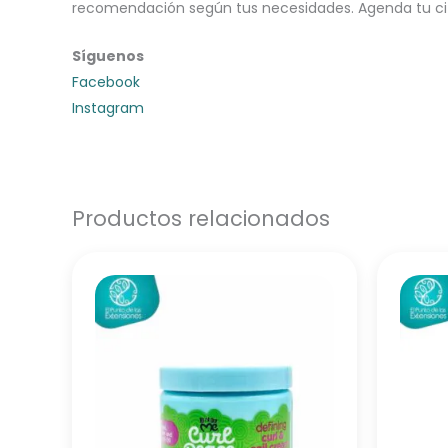
recomendación según tus necesidades. Agenda tu cita
Síguenos
Facebook
Instagram
Productos relacionados