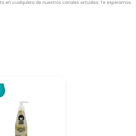
 en cualquiera de nuestros canales virtuales; Te esperamos.