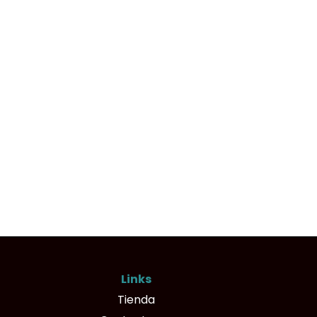
Links
Tienda