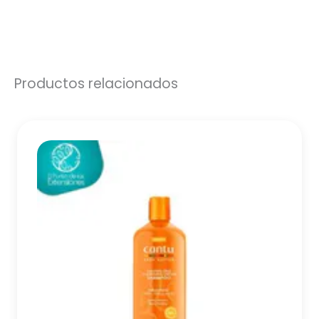
Productos relacionados