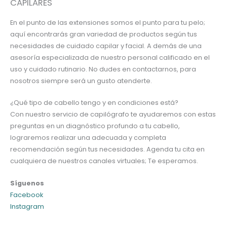
CAPILARES
En el punto de las extensiones somos el punto para tu pelo;
aquí encontrarás gran variedad de productos según tus
necesidades de cuidado capilar y facial. A demás de una
asesoría especializada de nuestro personal calificado en el
uso y cuidado rutinario. No dudes en contactarnos, para
nosotros siempre será un gusto atenderte.
¿Qué tipo de cabello tengo y en condiciones está?
Con nuestro servicio de capilógrafo te ayudaremos con estas
preguntas en un diagnóstico profundo a tu cabello,
lograremos realizar una adecuada y completa
recomendación según tus necesidades. Agenda tu cita en
cualquiera de nuestros canales virtuales; Te esperamos.
Síguenos
Facebook
Instagram