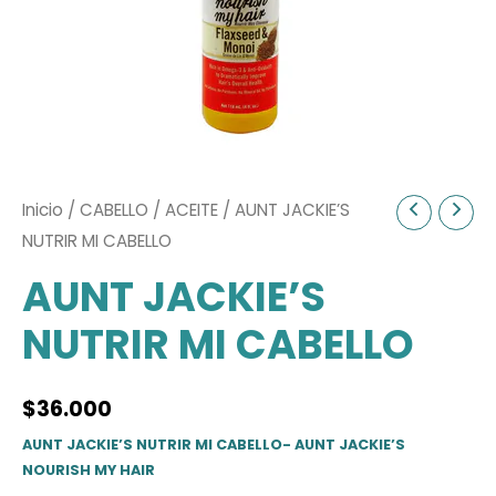
Inicio
/
CABELLO
/
ACEITE
/ AUNT JACKIE’S
NUTRIR MI CABELLO
AUNT JACKIE’S
NUTRIR MI CABELLO
$
36.000
AUNT JACKIE’S NUTRIR MI CABELLO- AUNT JACKIE’S
NOURISH MY HAIR