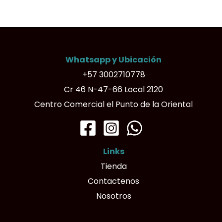
Whatsapp y Ubicación
+57 3002710778
Cr 46 N-47-66 Local 2120
Centro Comercial el Punto de la Oriental
Links
Tienda
Contactenos
Nosotros