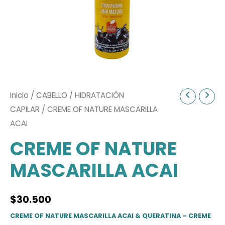
Inicio
/
CABELLO
/
HIDRATACIÓN
CAPILAR
/ CREME OF NATURE MASCARILLA
ACAI
CREME OF NATURE
MASCARILLA ACAI
$
30.500
CREME OF NATURE MASCARILLA ACAI & QUERATINA – CREME