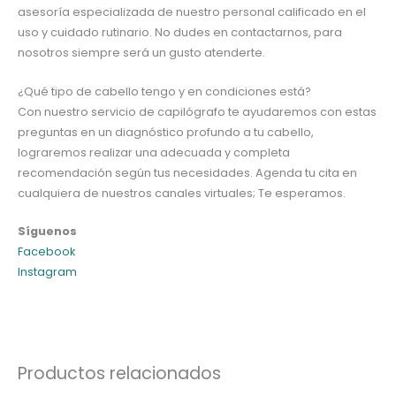
asesoría especializada de nuestro personal calificado en el
uso y cuidado rutinario. No dudes en contactarnos, para
nosotros siempre será un gusto atenderte.
¿Qué tipo de cabello tengo y en condiciones está?
Con nuestro servicio de capilógrafo te ayudaremos con estas
preguntas en un diagnóstico profundo a tu cabello,
lograremos realizar una adecuada y completa
recomendación según tus necesidades. Agenda tu cita en
cualquiera de nuestros canales virtuales; Te esperamos.
Síguenos
Facebook
Instagram
Productos relacionados