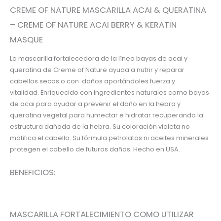
CREME OF NATURE MASCARILLA ACAI & QUERATINA
– CREME OF NATURE ACAI BERRY & KERATIN
MASQUE
La mascarilla fortalecedora de la línea bayas de acai y
queratina de Creme of Nature ayuda a nutrir y reparar
cabellos secos o con daños aportándoles fuerza y
vitalidad. Enriquecido con ingredientes naturales como bayas
de acai para ayudar a prevenir el daño en la hebra y
queratina vegetal para humectar e hidratar recuperando la
estructura dañada de la hebra. Su coloración violeta no
matifica el cabello. Su fórmula petrolatos ni aceites minerales
protegen el cabello de futuros daños. Hecho en USA.
BENEFICIOS:
MASCARILLA FORTALECIMIENTO COMO UTILIZAR