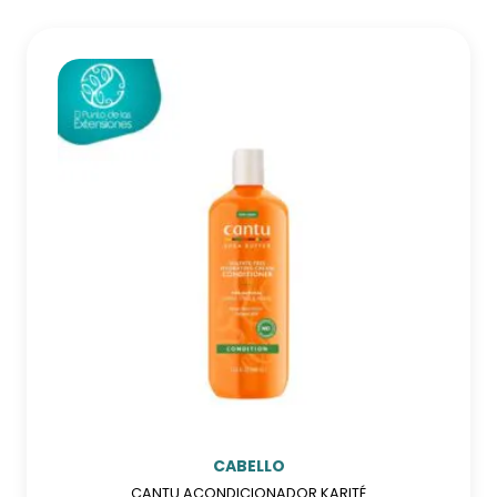
CABELLO
CANTU ACONDICIONADOR KARITÉ